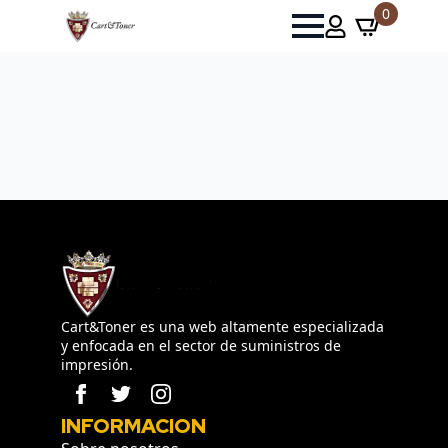
0
Cart&Toner es una web altamente especializada
y enfocada en el sector de suministros de
impresión.
INFORMACION