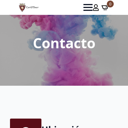
0
Contacto