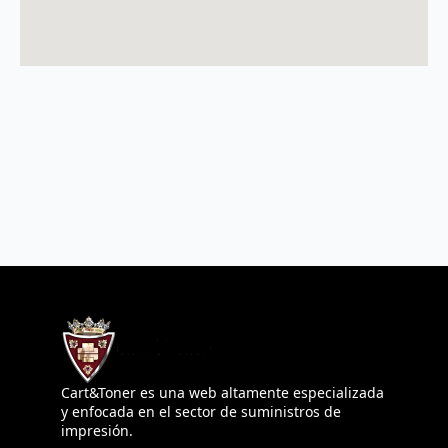
Cart&Toner es una web altamente especializada
y enfocada en el sector de suministros de
impresión.