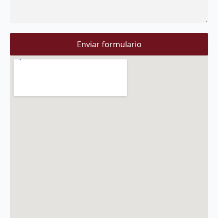
Enviar formulario