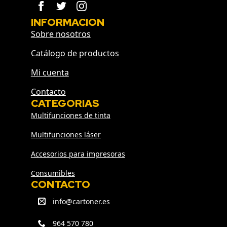
INFORMACION
Sobre nosotros
Catálogo de productos
Mi cuenta
Contacto
CATEGORIAS
Multifunciones de tinta
Multifunciones láser
Accesorios para impresoras
Consumibles
CONTACTO
info@cartoner.es
964 570 780