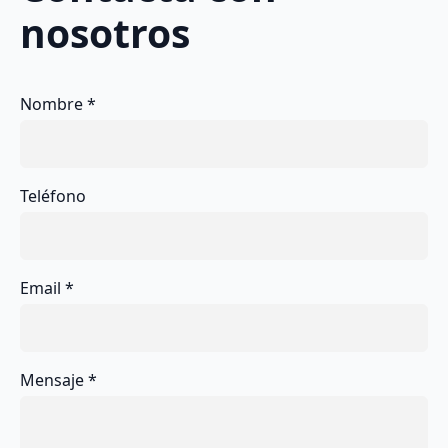
nosotros
Nombre
*
Teléfono
Email
*
Mensaje
*